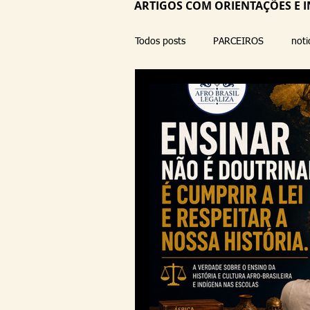
ARTIGOS COM ORIENTAÇÕES E I
Todos posts
PARCEIROS
noti