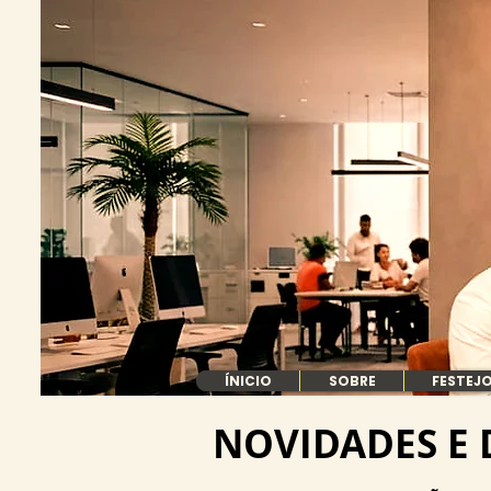
ÍNICIO
SOBRE
FESTEJO
NOVIDADES E 