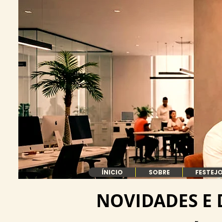
ÍNICIO
SOBRE
FESTEJO
NOVIDADES E 