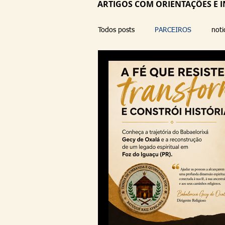
ARTIGOS COM ORIENTAÇÕES E I
Todos posts
PARCEIROS
noti