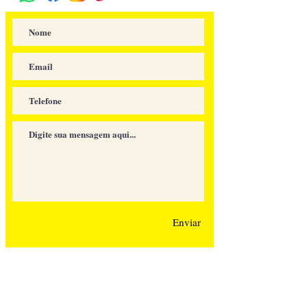
Enviar