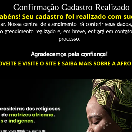
Confirmação Cadastro Realizado
abéns! Seu cadastro foi realizado com su
ar. Nossa central de atendimento irá conferir seus dados
o atendimento realizado e, em breve, entrará em contato
processo.
Agradecemos pela confiança!
VEITE E VISITE O SITE E SAIBA MAIS SOBRE A AFRO