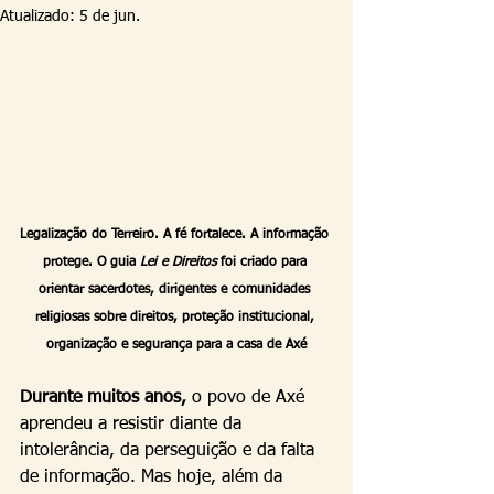
Atualizado:
5 de jun.
Legalização do Terreiro. A fé fortalece. A informação 
protege. O guia 
Lei e Direitos
 foi criado para 
orientar sacerdotes, dirigentes e comunidades 
religiosas sobre direitos, proteção institucional, 
organização e segurança para a casa de Axé
Durante muitos anos,
 o povo de Axé 
aprendeu a resistir diante da 
intolerância, da perseguição e da falta 
de informação. Mas hoje, além da 