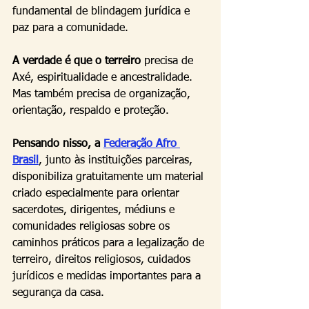
fundamental de blindagem jurídica e 
paz para a comunidade.
A verdade é que o terreiro
 precisa de 
Axé, espiritualidade e ancestralidade. 
Mas também precisa de organização, 
orientação, respaldo e proteção.
Pensando nisso, a 
Federação Afro 
Brasil
, junto às instituições parceiras, 
disponibiliza gratuitamente um material 
criado especialmente para orientar 
sacerdotes, dirigentes, médiuns e 
comunidades religiosas sobre os 
caminhos práticos para a legalização de 
terreiro, direitos religiosos, cuidados 
jurídicos e medidas importantes para a 
segurança da casa.