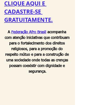
CLIQUE AQUI E 
CADASTRE-SE 
GRATUITAMENTE.
A 
Federação Afro Brasil
 acompanha 
com atenção iniciativas que contribuam 
para o fortalecimento dos direitos 
religiosos, para a promoção do 
respeito mútuo e para a construção de 
uma sociedade onde todas as crenças 
possam coexistir com dignidade e 
segurança.