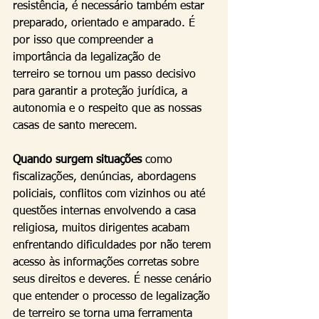
resistência, é necessário também estar 
preparado, orientado e amparado. É 
por isso que compreender a 
importância da legalização de 
terreiro se tornou um passo decisivo 
para garantir a proteção jurídica, a 
autonomia e o respeito que as nossas 
casas de santo merecem.
Quando surgem situações
 como 
fiscalizações, denúncias, abordagens 
policiais, conflitos com vizinhos ou até 
questões internas envolvendo a casa 
religiosa, muitos dirigentes acabam 
enfrentando dificuldades por não terem 
acesso às informações corretas sobre 
seus direitos e deveres. É nesse cenário 
que entender o processo de legalização 
de terreiro se torna uma ferramenta 