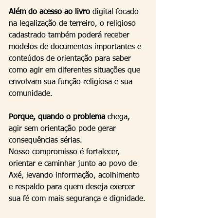
Além do acesso ao livro
 digital focado 
na legalização de terreiro, o religioso 
cadastrado também poderá receber 
modelos de documentos importantes e 
conteúdos de orientação para saber 
como agir em diferentes situações que 
envolvam sua função religiosa e sua 
comunidade.
Porque, quando o problema
 chega, 
agir sem orientação pode gerar 
consequências sérias.
Nosso compromisso é fortalecer, 
orientar e caminhar junto ao povo de 
Axé, levando informação, acolhimento 
e respaldo para quem deseja exercer 
sua fé com mais segurança e dignidade.